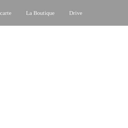
carte
La Boutique
Drive